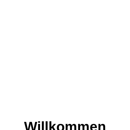
Willkommen