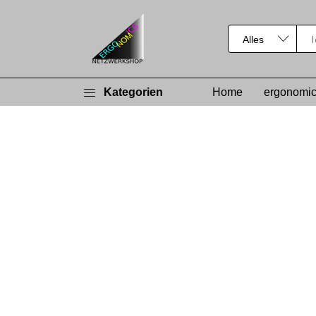
Kategorien
Home
ergonomic