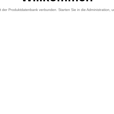
 mit der Produktdatenbank verbunden. Starten Sie in die Administration, 