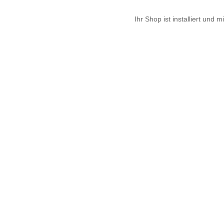
Ihr Shop ist installiert und