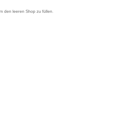
um den leeren Shop zu füllen.