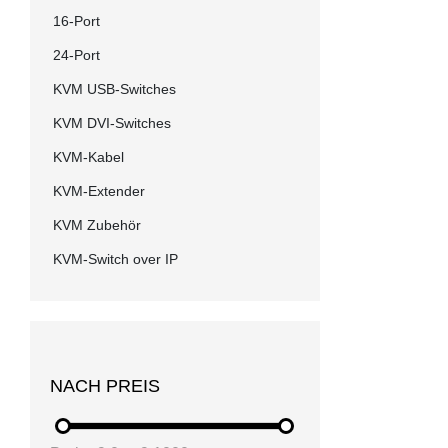
16-Port
24-Port
KVM USB-Switches
KVM DVI-Switches
KVM-Kabel
KVM-Extender
KVM Zubehör
KVM-Switch over IP
NACH PREIS