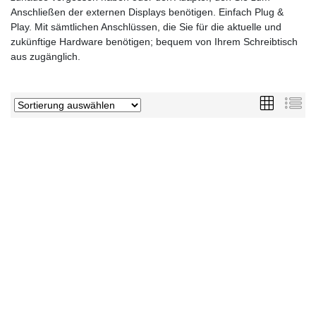
Anschließen der externen Displays benötigen. Einfach Plug &
Play. Mit sämtlichen Anschlüssen, die Sie für die aktuelle und
zukünftige Hardware benötigen; bequem von Ihrem Schreibtisch
aus zugänglich.