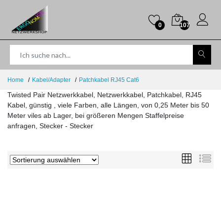
0
107
Home
Kabel/Adapter
Patchkabel RJ45 Cat6
Twisted Pair Netzwerkkabel, Netzwerkkabel, Patchkabel, RJ45
Kabel, günstig , viele Farben, alle Längen, von 0,25 Meter bis 50
Meter viles ab Lager, bei größeren Mengen Staffelpreise
anfragen, Stecker - Stecker