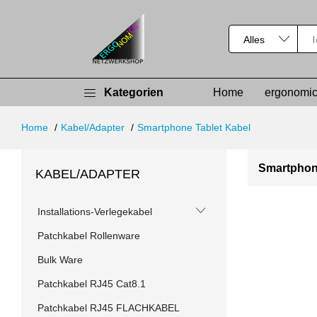
Kategorien
Home
ergonomic
Home
Kabel/Adapter
Smartphone Tablet Kabel
Smartphon
KABEL/ADAPTER
Installations-Verlegekabel
Patchkabel Rollenware
Bulk Ware
Patchkabel RJ45 Cat8.1
Patchkabel RJ45 FLACHKABEL