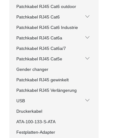
Patchkabel RJ45 Cat6 outdoor
Patchkabel RJ45 Cat6
Patchkabel RJ45 Cat6 Industrie
Patchkabel RJ45 Cat6a
Patchkabel RJ45 Cat6a/7
Patchkabel RJ45 Cat5e
Gender changer
Patchkabel RJ45 gewinkelt
Patchkabel RJ45 Verlängerung
USB
Druckerkabel
ATA-100-133-S-ATA
Festplatten-Adapter