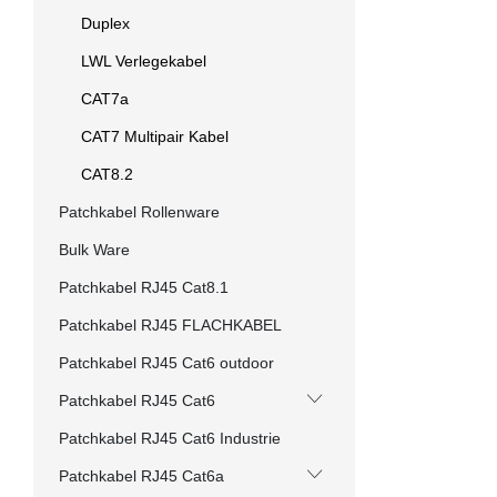
Duplex
LWL Verlegekabel
CAT7a
CAT7 Multipair Kabel
CAT8.2
Patchkabel Rollenware
Bulk Ware
Patchkabel RJ45 Cat8.1
Patchkabel RJ45 FLACHKABEL
Patchkabel RJ45 Cat6 outdoor
Patchkabel RJ45 Cat6
Patchkabel RJ45 Cat6 Industrie
Patchkabel RJ45 Cat6a