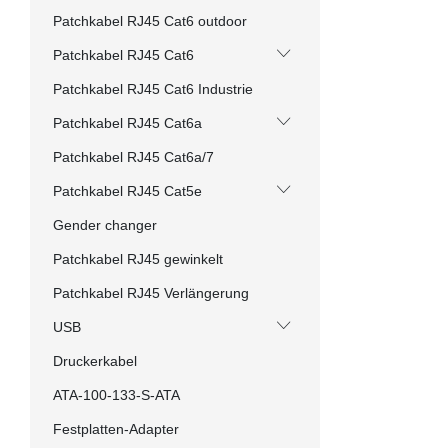
Patchkabel RJ45 Cat6 outdoor
Patchkabel RJ45 Cat6
Patchkabel RJ45 Cat6 Industrie
Patchkabel RJ45 Cat6a
Patchkabel RJ45 Cat6a/7
Patchkabel RJ45 Cat5e
Gender changer
Patchkabel RJ45 gewinkelt
Patchkabel RJ45 Verlängerung
USB
Druckerkabel
ATA-100-133-S-ATA
Festplatten-Adapter