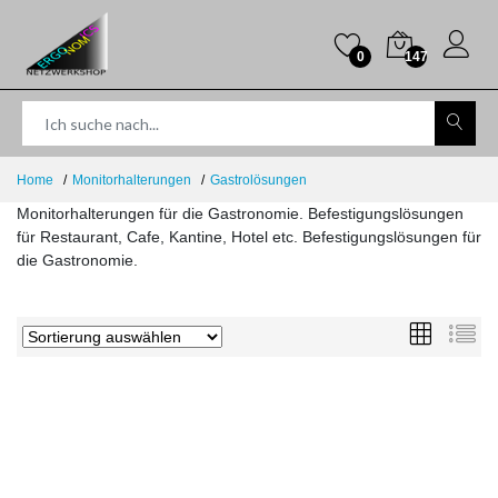
0
147
Home
Monitorhalterungen
Gastrolösungen
Monitorhalterungen für die Gastronomie. Befestigungslösungen
für Restaurant, Cafe, Kantine, Hotel etc. Befestigungslösungen für
die Gastronomie.