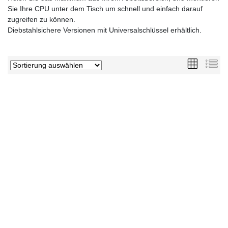
Sie Ihre CPU unter dem Tisch um schnell und einfach darauf
zugreifen zu können.
Diebstahlsichere Versionen mit Universalschlüssel erhältlich.