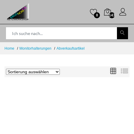
0
143
Home
Monitorhalterungen
Abverkaufsartikel