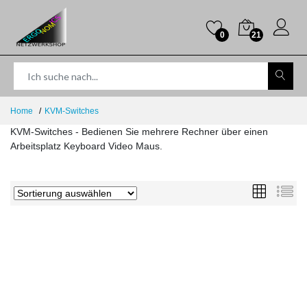
0
21
Home
KVM-Switches
KVM-Switches - Bedienen Sie mehrere Rechner über einen
Arbeitsplatz Keyboard Video Maus.