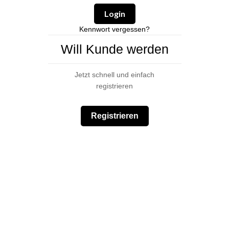
Kennwort vergessen?
Will Kunde werden
Jetzt schnell und einfach
registrieren
Registrieren