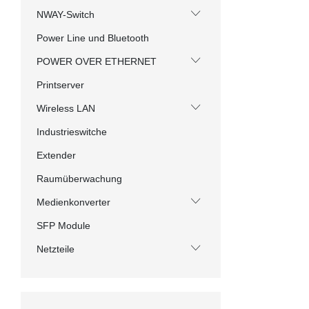
NWAY-Switch
Power Line und Bluetooth
POWER OVER ETHERNET
Printserver
Wireless LAN
Industrieswitche
Extender
Raumüberwachung
Medienkonverter
SFP Module
Netzteile