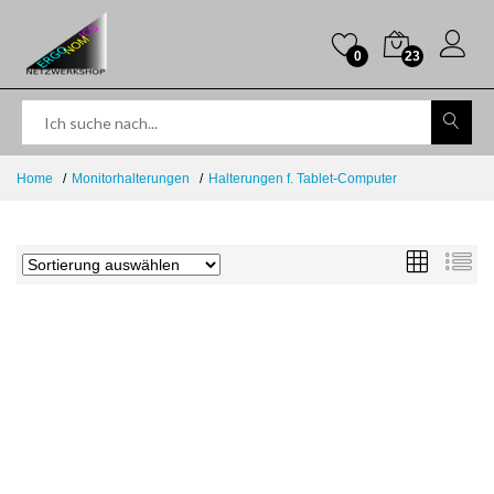
0
23
Home
Monitorhalterungen
Halterungen f. Tablet-Computer