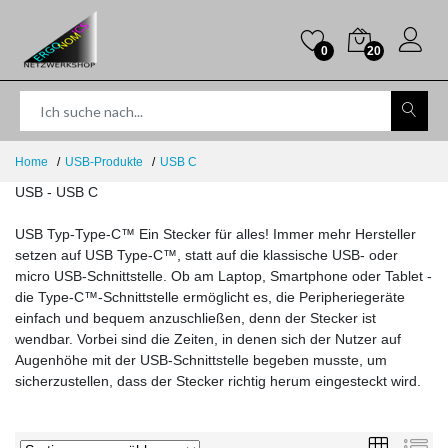
0
20
Home
USB-Produkte
USB C
USB - USB C
USB Typ-Type-C™ Ein Stecker für alles! Immer mehr Hersteller
setzen auf USB Type-C™, statt auf die klassische USB- oder
micro USB-Schnittstelle. Ob am Laptop, Smartphone oder Tablet -
die Type-C™-Schnittstelle ermöglicht es, die Peripheriegeräte
einfach und bequem anzuschließen, denn der Stecker ist
wendbar. Vorbei sind die Zeiten, in denen sich der Nutzer auf
Augenhöhe mit der USB-Schnittstelle begeben musste, um
sicherzustellen, dass der Stecker richtig herum eingesteckt wird.