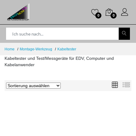
0
0
Home
Montage-Werkzeug
Kabeltester
Kabeltester und Test/Messgeräte für EDV, Computer und
Kabelanwender