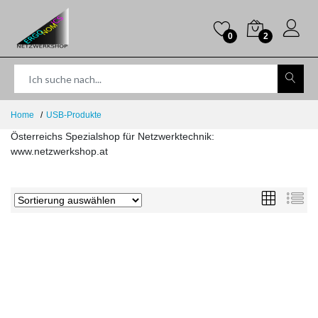
0
2
Home
USB-Produkte
Österreichs Spezialshop für Netzwerktechnik:
www.netzwerkshop.at