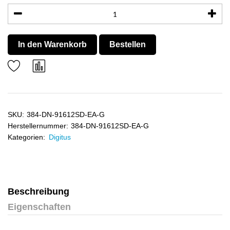
In den Warenkorb
Bestellen
SKU:
384-DN-91612SD-EA-G
Herstellernummer:
384-DN-91612SD-EA-G
Kategorien:
Digitus
Beschreibung
Eigenschaften