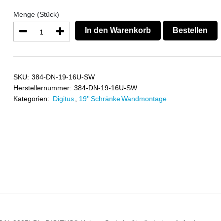
Menge (Stück)
In den Warenkorb
Bestellen
SKU:
384-DN-19-16U-SW
Herstellernummer:
384-DN-19-16U-SW
Kategorien:
Digitus
,
19'' Schränke Wandmontage