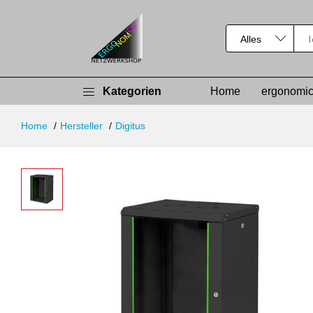
Kategorien
Home
ergonomic
Home
Hersteller
Digitus