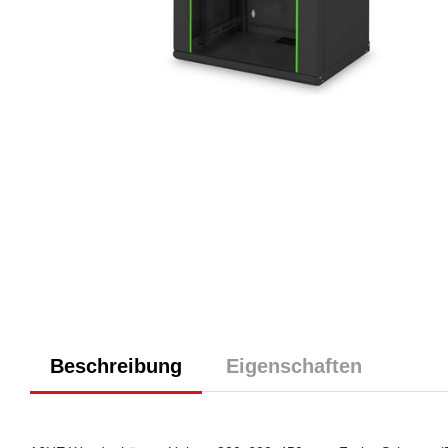
Beschreibung
Eigenschaften