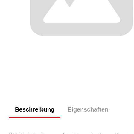
Beschreibung
Eigenschaften