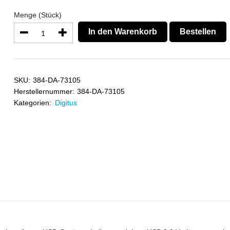
Menge (Stück)
In den Warenkorb
Bestellen
SKU:
384-DA-73105
Herstellernummer:
384-DA-73105
Kategorien:
Digitus