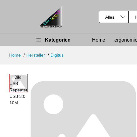
Kategorien
Home
ergonomic
Home
Hersteller
Digitus